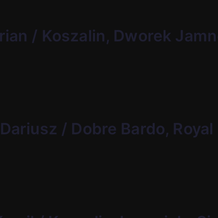
rian / Koszalin, Dworek Jamn
 Dariusz / Dobre Bardo, Royal