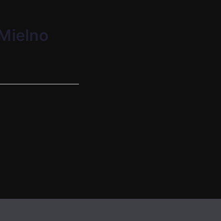
 Mielno