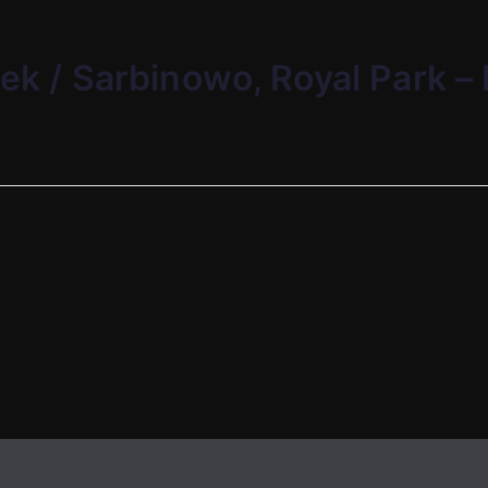
tek / Sarbinowo, Royal Park –